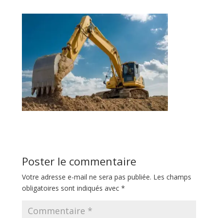
Poster le commentaire
Votre adresse e-mail ne sera pas publiée.
Les champs
obligatoires sont indiqués avec
*