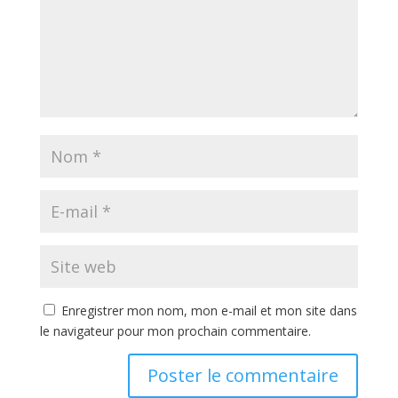
Enregistrer mon nom, mon e-mail et mon site dans
le navigateur pour mon prochain commentaire.