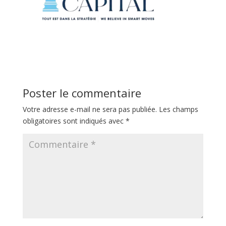
Poster le commentaire
Votre adresse e-mail ne sera pas publiée.
Les champs
obligatoires sont indiqués avec
*