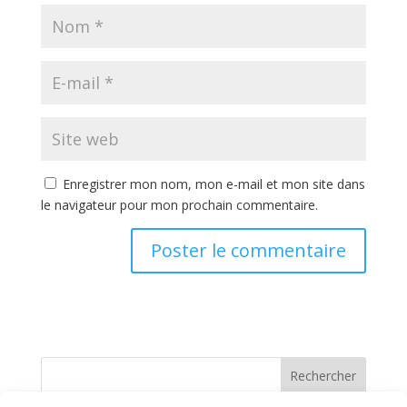
Enregistrer mon nom, mon e-mail et mon site dans
le navigateur pour mon prochain commentaire.
Rechercher