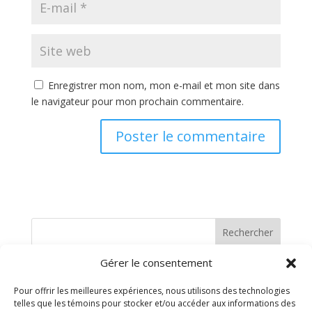
Enregistrer mon nom, mon e-mail et mon site dans
le navigateur pour mon prochain commentaire.
Rechercher
Gérer le consentement
Recent Posts
Pour offrir les meilleures expériences, nous utilisons des technologies
telles que les témoins pour stocker et/ou accéder aux informations des