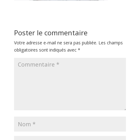
Poster le commentaire
Votre adresse e-mail ne sera pas publiée.
Les champs
obligatoires sont indiqués avec
*