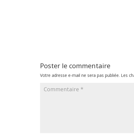
Poster le commentaire
Votre adresse e-mail ne sera pas publiée.
Les ch