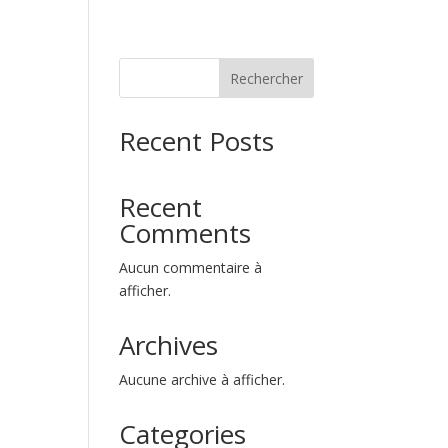
Rechercher
Recent Posts
Recent
Comments
Aucun commentaire à
afficher.
Archives
Aucune archive à afficher.
Categories