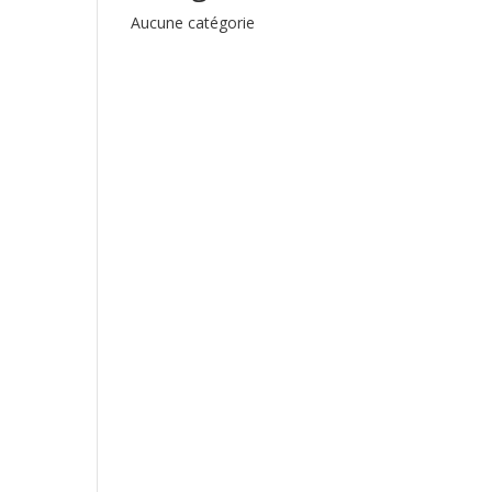
Aucune catégorie