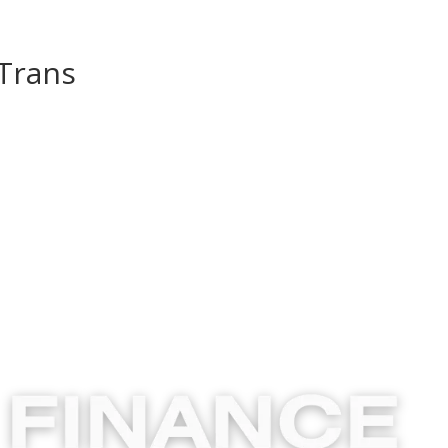
Trans