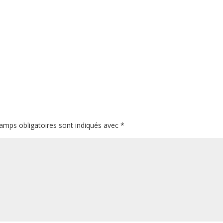
amps obligatoires sont indiqués avec
*