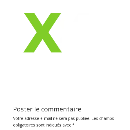
Poster le commentaire
Votre adresse e-mail ne sera pas publiée.
Les champs
obligatoires sont indiqués avec
*