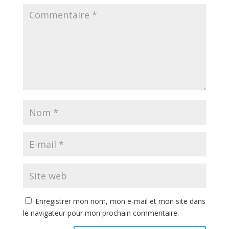
Enregistrer mon nom, mon e-mail et mon site dans
le navigateur pour mon prochain commentaire.