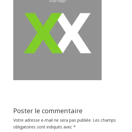
Poster le commentaire
Votre adresse e-mail ne sera pas publiée.
Les champs
obligatoires sont indiqués avec
*