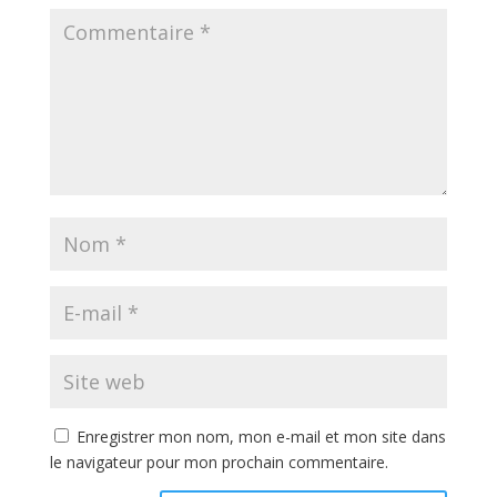
Enregistrer mon nom, mon e-mail et mon site dans
le navigateur pour mon prochain commentaire.