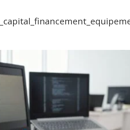
capital_financement_equipem