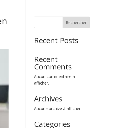
en
Rechercher
Recent Posts
Recent
Comments
Aucun commentaire à
afficher.
Archives
Aucune archive à afficher.
Categories