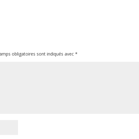
amps obligatoires sont indiqués avec
*