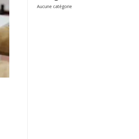
Aucune catégorie