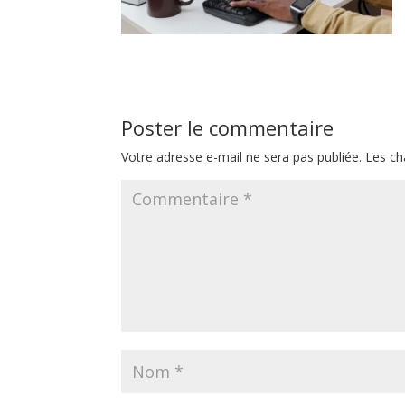
Poster le commentaire
Votre adresse e-mail ne sera pas publiée.
Les ch