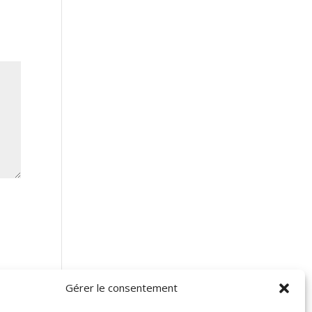
Gérer le consentement