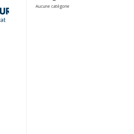
Aucune catégorie