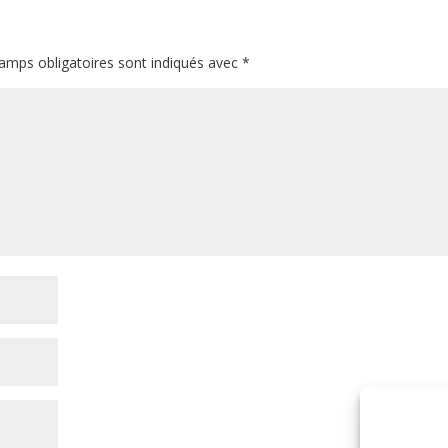
amps obligatoires sont indiqués avec
*