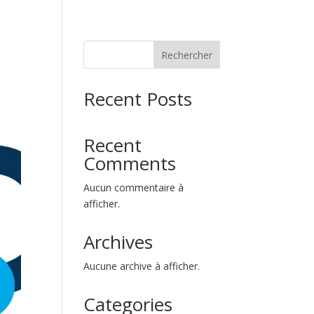
Rechercher
Recent Posts
Recent
Comments
Aucun commentaire à
afficher.
Archives
Aucune archive à afficher.
Categories