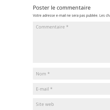
Poster le commentaire
Votre adresse e-mail ne sera pas publiée.
Les ch