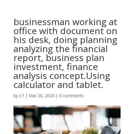
businessman working at
office with document on
his desk, doing planning
analyzing the financial
report, business plan
investment, finance
analysis concept.Using
calculator and tablet.
by
z f
|
Mar 26, 2024
|
0 comments