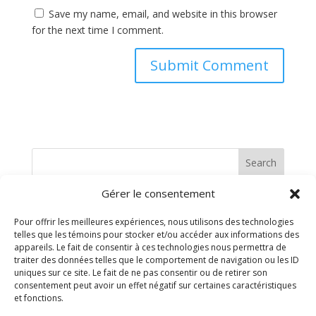
Save my name, email, and website in this browser
for the next time I comment.
Search
Gérer le consentement
Recent Posts
Pour offrir les meilleures expériences, nous utilisons des technologies
telles que les témoins pour stocker et/ou accéder aux informations des
Recent Comments
appareils. Le fait de consentir à ces technologies nous permettra de
traiter des données telles que le comportement de navigation ou les ID
uniques sur ce site. Le fait de ne pas consentir ou de retirer son
No comments to show.
consentement peut avoir un effet négatif sur certaines caractéristiques
et fonctions.
Archives