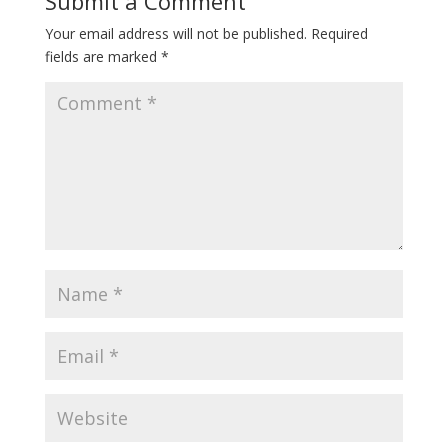
Submit a Comment
Your email address will not be published.
Required
fields are marked
*