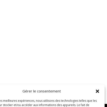
Gérer le consentement
les meilleures expériences, nous utilisons des technologies telles que les
r stocker et/ou accéder aux informations des appareils. Le fait de