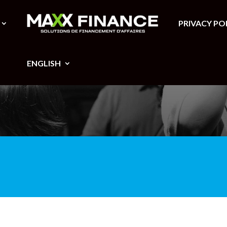
PRIVACY PO
ENGLISH