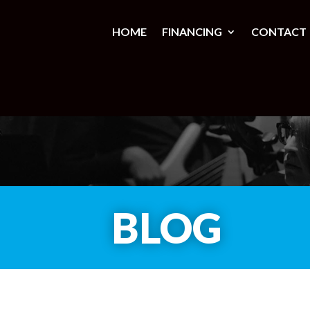
HOME
FINANCING
CONTACT
BLOG