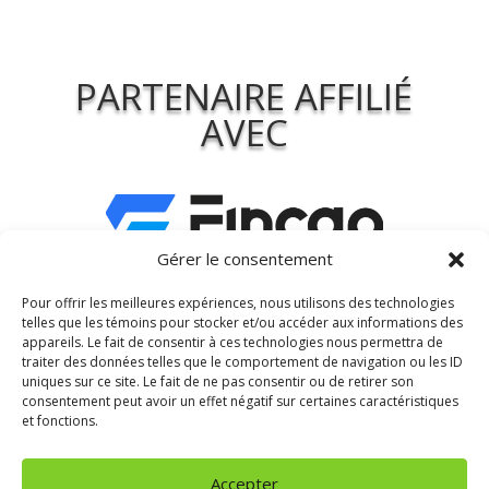
PARTENAIRE AFFILIÉ
AVEC
Gérer le consentement
Pour offrir les meilleures expériences, nous utilisons des technologies
telles que les témoins pour stocker et/ou accéder aux informations des
appareils. Le fait de consentir à ces technologies nous permettra de
traiter des données telles que le comportement de navigation ou les ID
uniques sur ce site. Le fait de ne pas consentir ou de retirer son
consentement peut avoir un effet négatif sur certaines caractéristiques
et fonctions.
Accepter