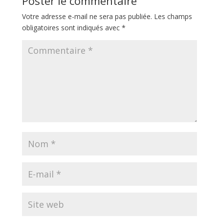
Poster le commentaire
Votre adresse e-mail ne sera pas publiée.
Les champs
obligatoires sont indiqués avec
*