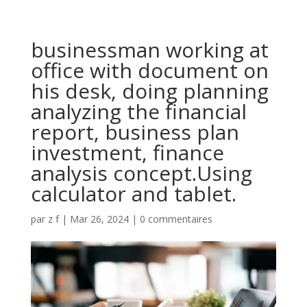
businessman working at
office with document on
his desk, doing planning
analyzing the financial
report, business plan
investment, finance
analysis concept.Using
calculator and tablet.
par
z f
|
Mar 26, 2024
|
0 commentaires