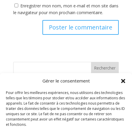
Enregistrer mon nom, mon e-mail et mon site dans
le navigateur pour mon prochain commentaire.
Rechercher
Gérer le consentement
Recent Posts
Pour offrir les meilleures expériences, nous utilisons des technologies
telles que les témoins pour stocker et/ou accéder aux informations des
Recent Comments
appareils. Le fait de consentir à ces technologies nous permettra de
traiter des données telles que le comportement de navigation ou les ID
uniques sur ce site. Le fait de ne pas consentir ou de retirer son
Aucun commentaire à afficher.
consentement peut avoir un effet négatif sur certaines caractéristiques
et fonctions.
Archives