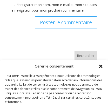
Enregistrer mon nom, mon e-mail et mon site dans
le navigateur pour mon prochain commentaire.
Rechercher
Gérer le consentement
Recent Posts
Pour offrir les meilleures expériences, nous utilisons des technologies
telles que les témoins pour stocker et/ou accéder aux informations des
Recent Comments
appareils. Le fait de consentir à ces technologies nous permettra de
traiter des données telles que le comportement de navigation ou les ID
uniques sur ce site. Le fait de ne pas consentir ou de retirer son
Aucun commentaire à afficher.
consentement peut avoir un effet négatif sur certaines caractéristiques
et fonctions.
Archives