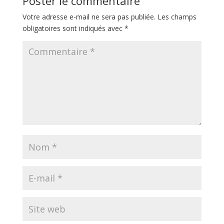
Poster le commentaire
Votre adresse e-mail ne sera pas publiée.
Les champs
obligatoires sont indiqués avec
*