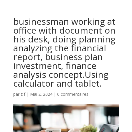
businessman working at
office with document on
his desk, doing planning
analyzing the financial
report, business plan
investment, finance
analysis concept.Using
calculator and tablet.
par
z f
|
Mai 2, 2024
|
0 commentaires