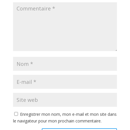
Enregistrer mon nom, mon e-mail et mon site dans
le navigateur pour mon prochain commentaire.