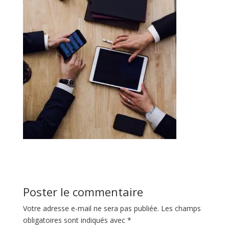
Poster le commentaire
Votre adresse e-mail ne sera pas publiée.
Les champs
obligatoires sont indiqués avec
*