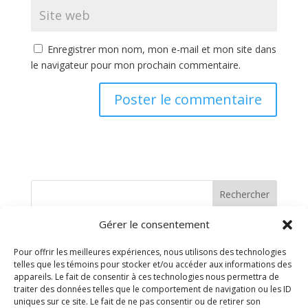
Enregistrer mon nom, mon e-mail et mon site dans
le navigateur pour mon prochain commentaire.
Rechercher
Gérer le consentement
Recent Posts
Pour offrir les meilleures expériences, nous utilisons des technologies
telles que les témoins pour stocker et/ou accéder aux informations des
Recent Comments
appareils. Le fait de consentir à ces technologies nous permettra de
traiter des données telles que le comportement de navigation ou les ID
uniques sur ce site. Le fait de ne pas consentir ou de retirer son
Aucun commentaire à afficher.