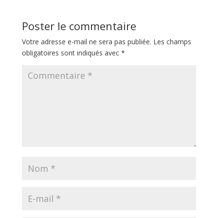
Poster le commentaire
Votre adresse e-mail ne sera pas publiée.
Les champs
obligatoires sont indiqués avec
*