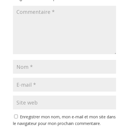
Enregistrer mon nom, mon e-mail et mon site dans
le navigateur pour mon prochain commentaire.