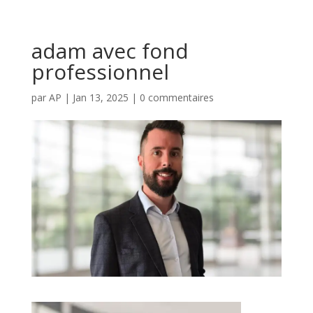
adam avec fond
professionnel
par
AP
|
Jan 13, 2025
|
0 commentaires