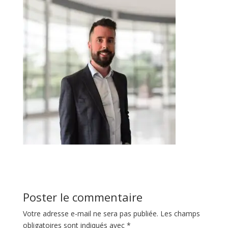
Poster le commentaire
Votre adresse e-mail ne sera pas publiée.
Les champs
obligatoires sont indiqués avec
*