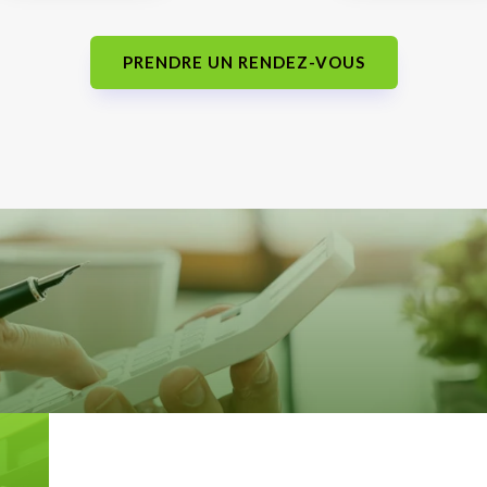
PRENDRE UN RENDEZ-VOUS