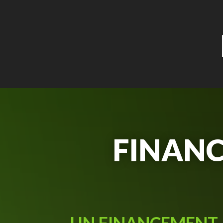
FINAN
UN FINANCEMENT 