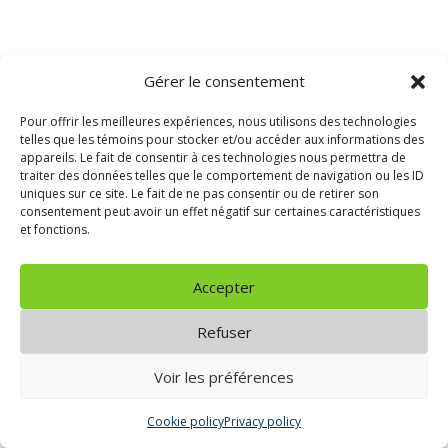
Gérer le consentement
Pour offrir les meilleures expériences, nous utilisons des technologies
telles que les témoins pour stocker et/ou accéder aux informations des
appareils. Le fait de consentir à ces technologies nous permettra de
traiter des données telles que le comportement de navigation ou les ID
uniques sur ce site. Le fait de ne pas consentir ou de retirer son
consentement peut avoir un effet négatif sur certaines caractéristiques
et fonctions.
Accepter
Refuser
Voir les préférences
Cookie policy
Privacy policy